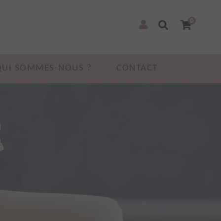
0
QUI SOMMES-NOUS ?
CONTACT