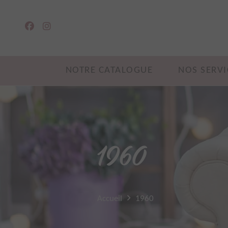
NOTRE CATALOGUE
NOS SERVI
1960
Accueil
1960