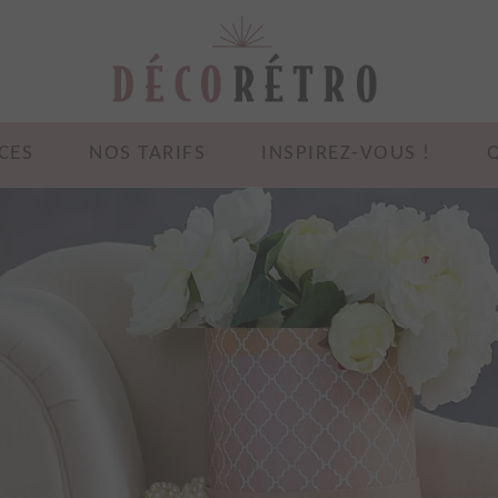
CES
NOS TARIFS
INSPIREZ-VOUS !