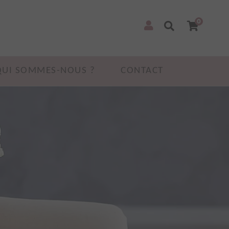
0
QUI SOMMES-NOUS ?
CONTACT