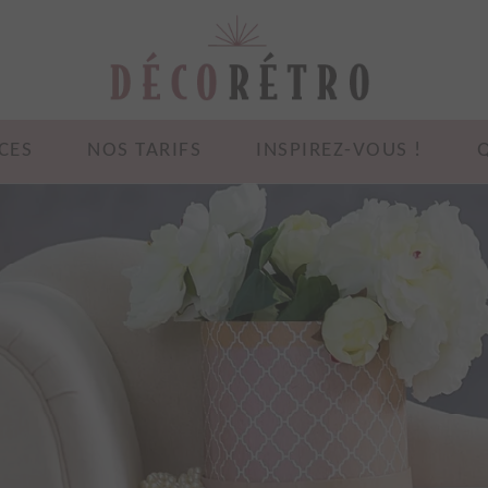
CES
NOS TARIFS
INSPIREZ-VOUS !