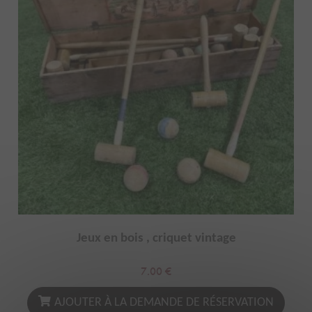
Jeux en bois , criquet vintage
7.00
€
AJOUTER À LA DEMANDE DE RÉSERVATION