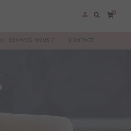
0
QUI SOMMES-NOUS ?
CONTACT