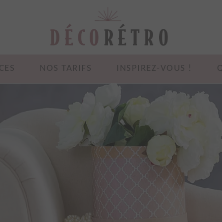
CES
NOS TARIFS
INSPIREZ-VOUS !