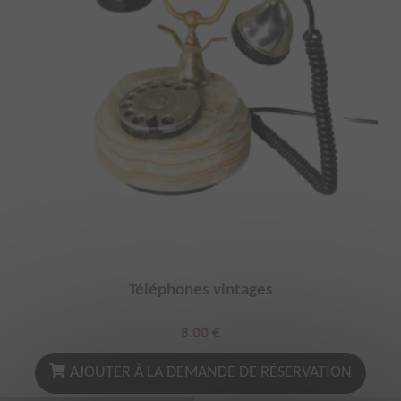
Téléphones vintages
8.00
€
AJOUTER À LA DEMANDE DE RÉSERVATION