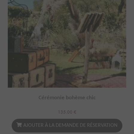
Cérémonie bohème chic
135.00
€
AJOUTER À LA DEMANDE DE RÉSERVATION