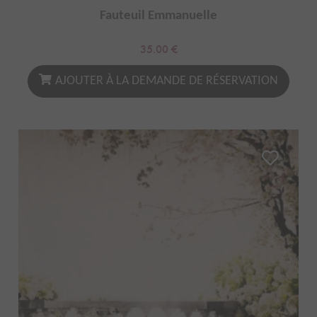
Fauteuil Emmanuelle
35.00
€
AJOUTER À LA DEMANDE DE RÉSERVATION