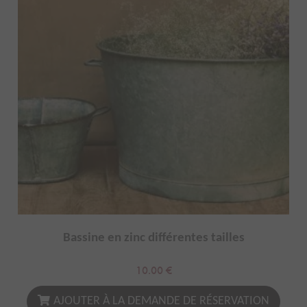
Bassine en zinc différentes tailles
10.00
€
AJOUTER À LA DEMANDE DE RÉSERVATION