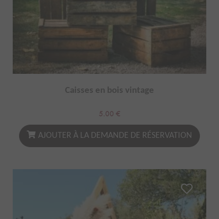
Caisses en bois vintage
5.00
€
AJOUTER À LA DEMANDE DE RÉSERVATION