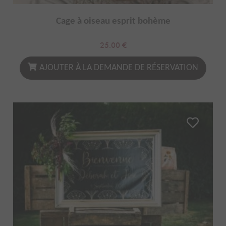
Cage à oiseau esprit bohème
25.00
€
AJOUTER À LA DEMANDE DE RÉSERVATION