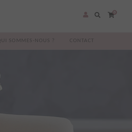
0
QUI SOMMES-NOUS ?
CONTACT