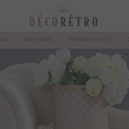
CES
NOS TARIFS
INSPIREZ-VOUS !