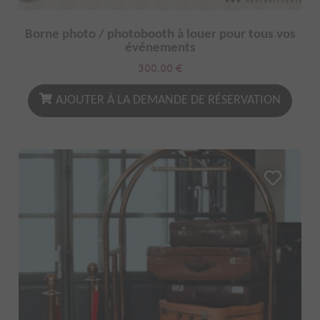
Borne photo / photobooth à louer pour tous vos
événements
300.00
€
AJOUTER À LA DEMANDE DE RÉSERVATION