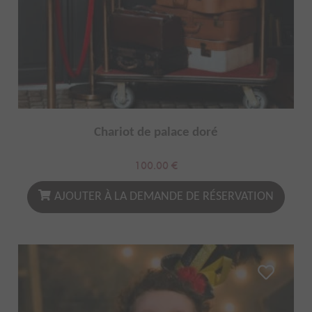
Chariot de palace doré
100.00
€
AJOUTER À LA DEMANDE DE RÉSERVATION