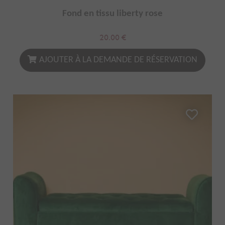
Fond en tissu liberty rose
20.00
€
AJOUTER À LA DEMANDE DE RÉSERVATION