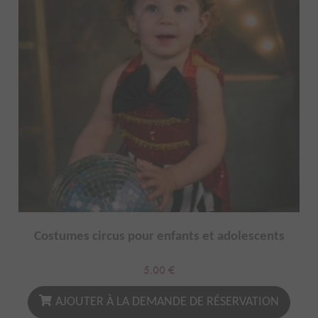
Costumes circus pour enfants et adolescents
5.00
€
AJOUTER À LA DEMANDE DE RÉSERVATION