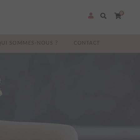
0
QUI SOMMES-NOUS ?
CONTACT