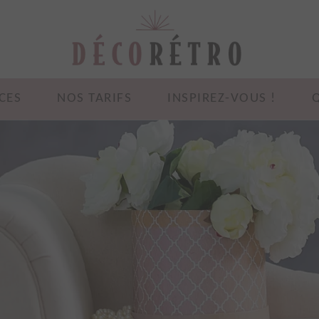
CES
NOS TARIFS
INSPIREZ-VOUS !