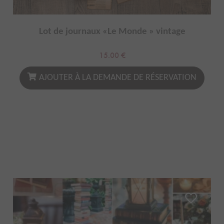
Lot de journaux «Le Monde » vintage
15.00
€
AJOUTER À LA DEMANDE DE RÉSERVATION