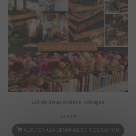
Lot de livres anciens, vintages
15.00
€
AJOUTER À LA DEMANDE DE RÉSERVATION