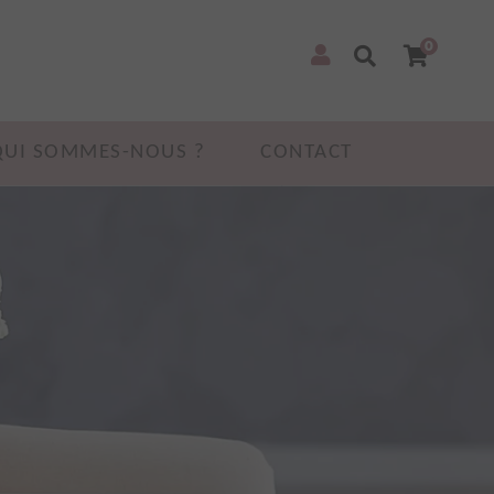
0
QUI SOMMES-NOUS ?
CONTACT