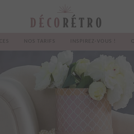
CES
NOS TARIFS
INSPIREZ-VOUS !