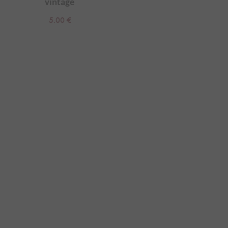
vintage
5.00
€