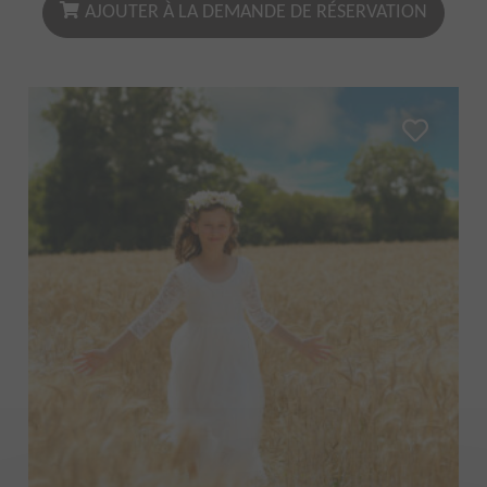
AJOUTER À LA DEMANDE DE RÉSERVATION