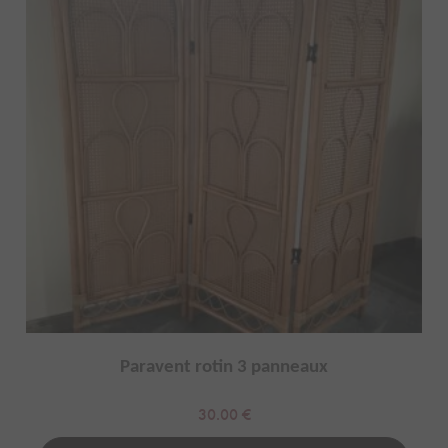
Paravent rotin 3 panneaux
30.00
€