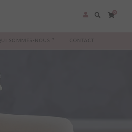
0
QUI SOMMES-NOUS ?
CONTACT