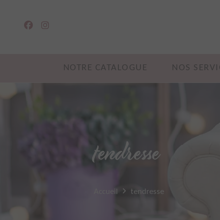
NOTRE CATALOGUE
NOS SERVI
tendresse
Accueil
tendresse