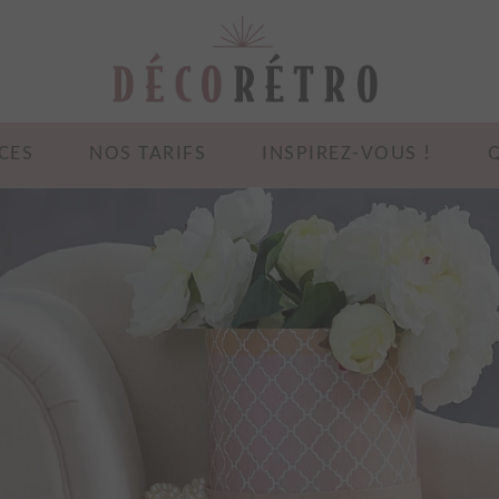
CES
NOS TARIFS
INSPIREZ-VOUS !