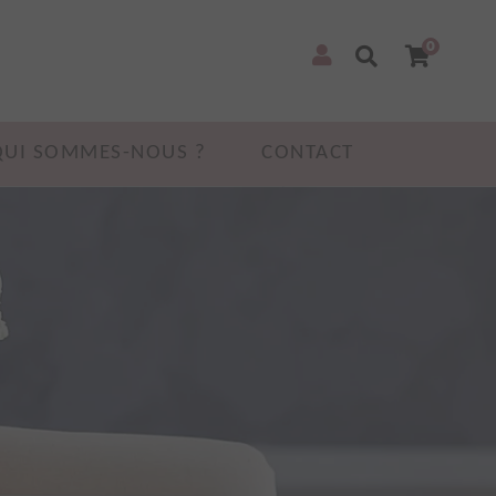
0
QUI SOMMES-NOUS ?
CONTACT