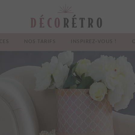
CES
NOS TARIFS
INSPIREZ-VOUS !