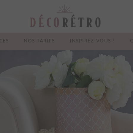
CES
NOS TARIFS
INSPIREZ-VOUS !