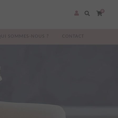
0
QUI SOMMES-NOUS ?
CONTACT