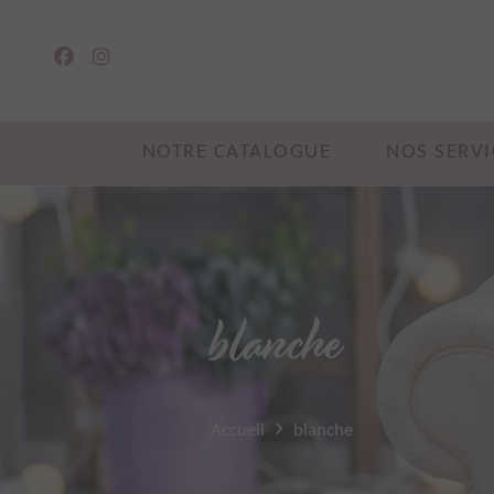
NOTRE CATALOGUE
NOS SERVI
blanche
Accueil
blanche