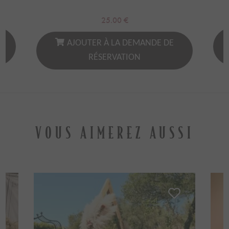
25.00
€
AJOUTER À LA DEMANDE DE
RÉSERVATION
VOUS AIMEREZ AUSSI