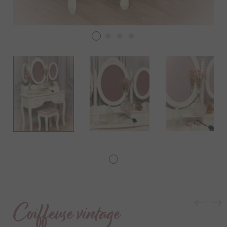
Coiffeuse vintage