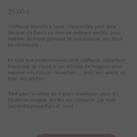
25.00
€
Coiffeuse blanche à louer , l’ensemble peut être
décorer de fleurs ou bien de cadeaux invités, pour
habiller de façon glamour et romantique vos lieux
de cérémonie .
En tant que professionnel cette coiffeuse apportera
beaucoup de classe à vos vitrines de magasin pour
exposer vos bijoux, ou autres …, pour vos salons ou
bien vos photos.
Tarif pour location de 4 jours maximum, pour les
locations longues durées me contacter par mail
(aurdvdespinup@gmail.com)