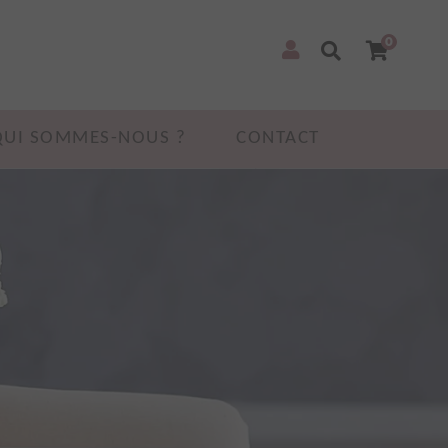
0
QUI SOMMES-NOUS ?
CONTACT