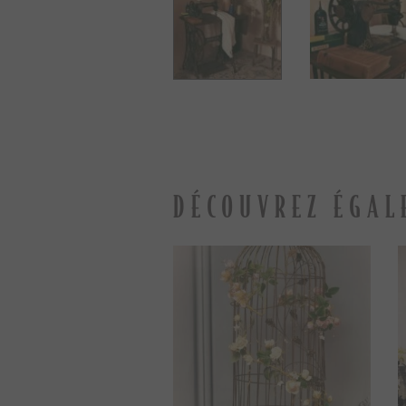
DÉCOUVREZ ÉGAL