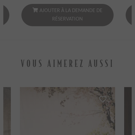
AJOUTER À LA DEMANDE DE
RÉSERVATION
VOUS AIMEREZ AUSSI