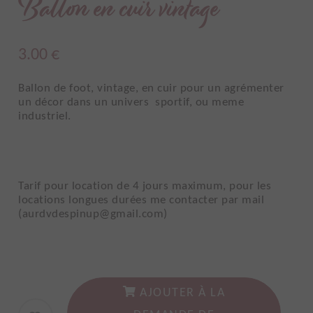
Ballon en cuir vintage
3.00
€
Ballon de foot, vintage, en cuir pour un agrémenter
un décor dans un univers sportif, ou meme
industriel.
Tarif pour location de 4 jours maximum, pour les
locations longues durées me contacter par mail
(aurdvdespinup@gmail.com)
AJOUTER À LA