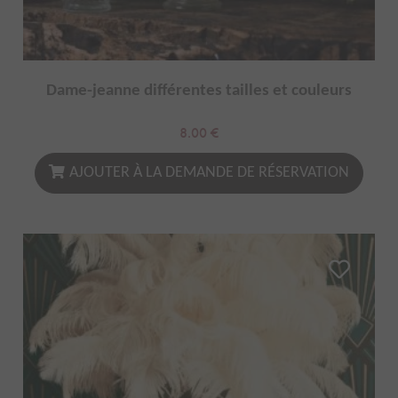
Dame-jeanne différentes tailles et couleurs
8.00
€
AJOUTER À LA DEMANDE DE RÉSERVATION