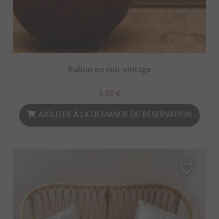
Ballon en cuir vintage
3.00
€
AJOUTER À LA DEMANDE DE RÉSERVATION