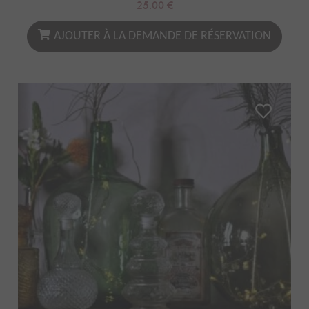
25.00
€
AJOUTER À LA DEMANDE DE RÉSERVATION