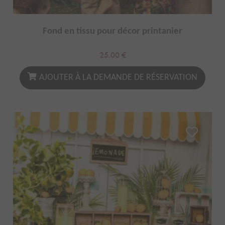
Fond en tissu pour décor printanier
25.00
€
AJOUTER À LA DEMANDE DE RÉSERVATION