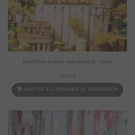
Fond tissu estival, marchand de citron
25.00
€
AJOUTER À LA DEMANDE DE RÉSERVATION