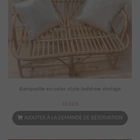
Banquette en osier style bohème vintage
35.00
€
AJOUTER À LA DEMANDE DE RÉSERVATION