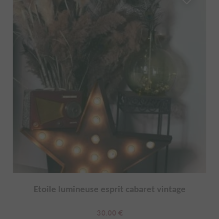
Etoile lumineuse esprit cabaret vintage
30.00
€