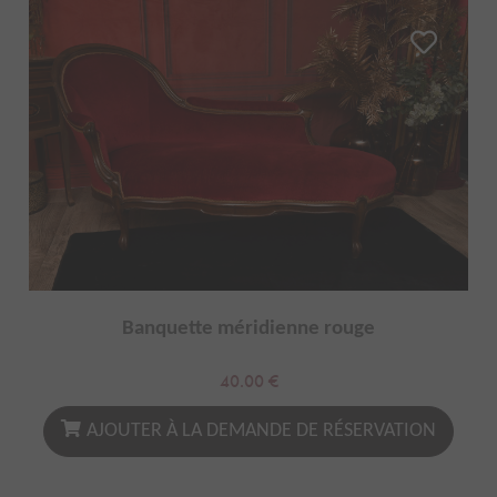
Banquette méridienne rouge
40.00
€
AJOUTER À LA DEMANDE DE RÉSERVATION