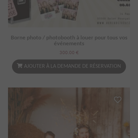
Borne photo / photobooth à louer pour tous vos
événements
300.00
€
AJOUTER À LA DEMANDE DE RÉSERVATION