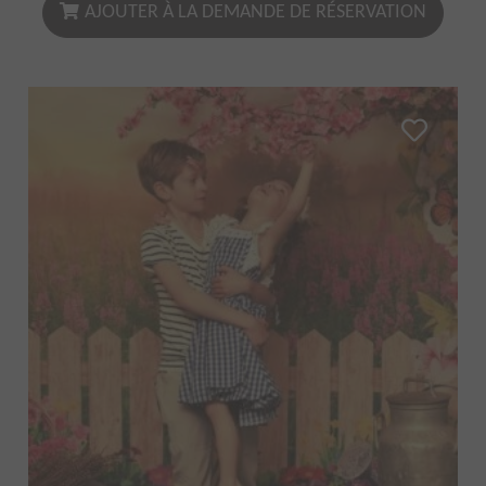
AJOUTER À LA DEMANDE DE RÉSERVATION