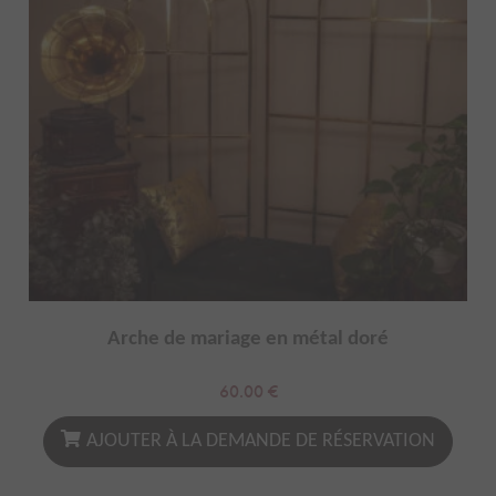
Arche de mariage en métal doré
60.00
€
AJOUTER À LA DEMANDE DE RÉSERVATION