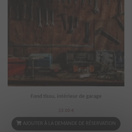
Fond tissu, intérieur de garage
25.00
€
AJOUTER À LA DEMANDE DE RÉSERVATION