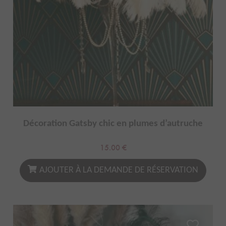
Décoration Gatsby chic en plumes d’autruche
15.00
€
AJOUTER À LA DEMANDE DE RÉSERVATION