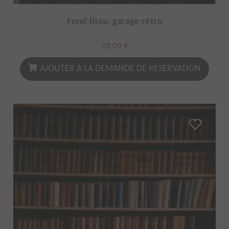
Fond tissu, garage rétro
25.00
€
AJOUTER À LA DEMANDE DE RÉSERVATION