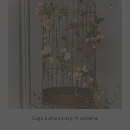
Cage à oiseau esprit bohème