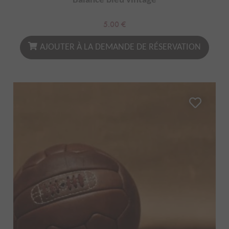
Balance bleu vintage
5.00
€
AJOUTER À LA DEMANDE DE RÉSERVATION