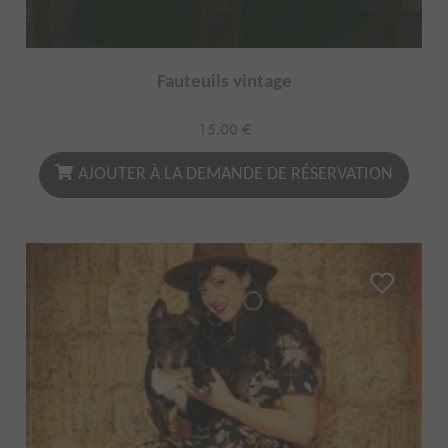
Fauteuils vintage
15.00
€
AJOUTER À LA DEMANDE DE RÉSERVATION