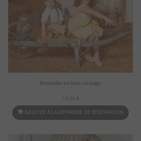
Brouette en bois vintage
15.00
€
AJOUTER À LA DEMANDE DE RÉSERVATION