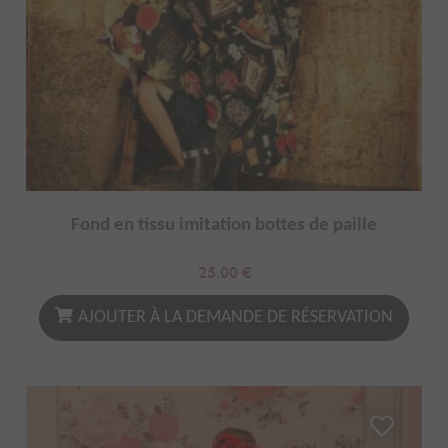
Fond en tissu imitation bottes de paille
25.00
€
AJOUTER À LA DEMANDE DE RÉSERVATION