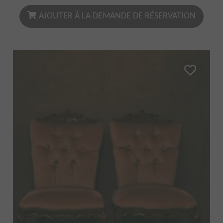
AJOUTER À LA DEMANDE DE RÉSERVATION