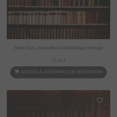
Fond tissu, inspiration bibliothèque vintage
25.00
€
AJOUTER À LA DEMANDE DE RÉSERVATION