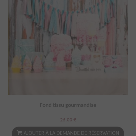
Fond tissu gourmandise
25.00
€
AJOUTER À LA DEMANDE DE RÉSERVATION