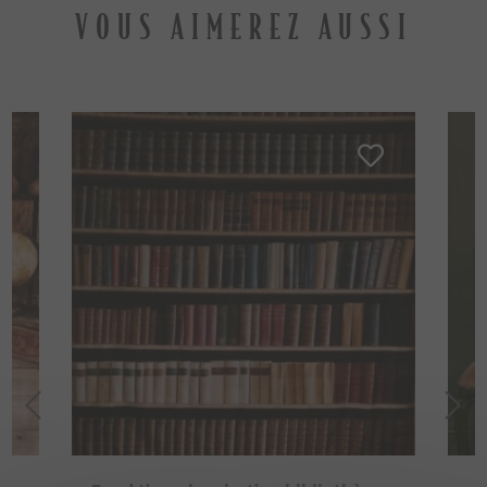
VOUS AIMEREZ AUSSI