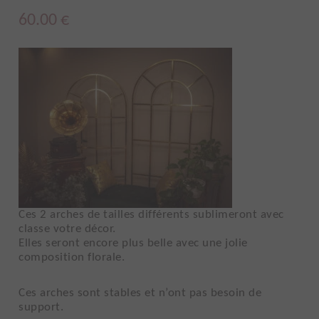
60.00
€
Ces 2 arches de tailles différents sublimeront avec
classe votre décor.
Elles seront encore plus belle avec une jolie
composition florale.
Ces arches sont stables et n’ont pas besoin de
support.