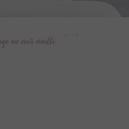
ge en cuir vieilli