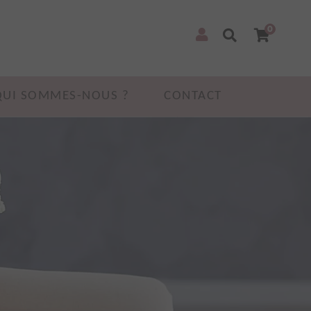
0
QUI SOMMES-NOUS ?
CONTACT