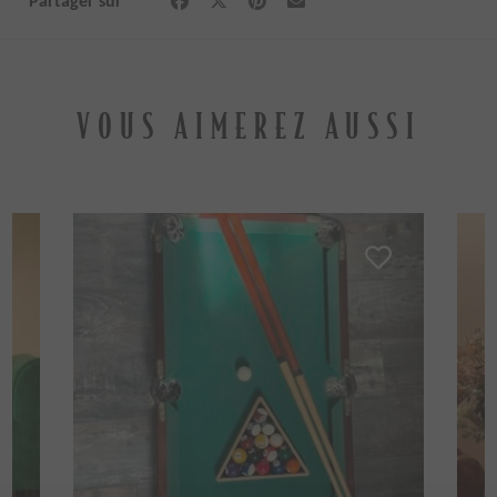
Partager sur
VOUS AIMEREZ AUSSI