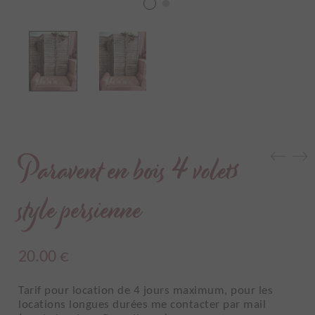
Paravent en bois 4 volets
style persienne
20.00
€
Tarif pour location de 4 jours maximum, pour les
locations longues durées me contacter par mail