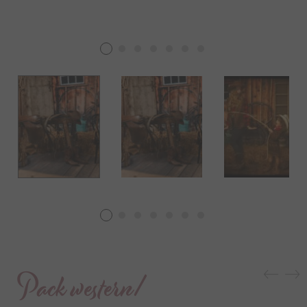
Pack western/