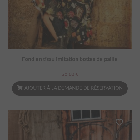
Fond en tissu imitation bottes de paille
25.00
€
AJOUTER À LA DEMANDE DE RÉSERVATION