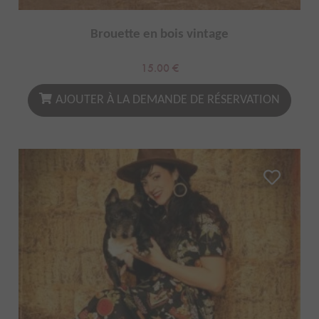
Brouette en bois vintage
15.00
€
AJOUTER À LA DEMANDE DE RÉSERVATION