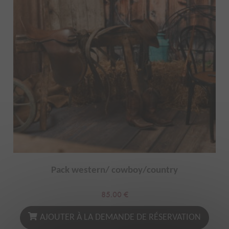
Pack western/ cowboy/country
85.00
€
AJOUTER À LA DEMANDE DE RÉSERVATION