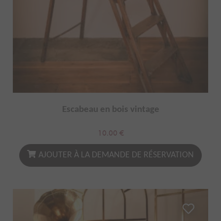
Escabeau en bois vintage
10.00
€
AJOUTER À LA DEMANDE DE RÉSERVATION