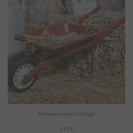
Brouette enfant vintage
5.00
€