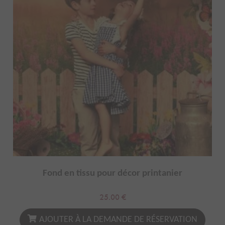
Fond en tissu pour décor printanier
25.00
€
AJOUTER À LA DEMANDE DE RÉSERVATION