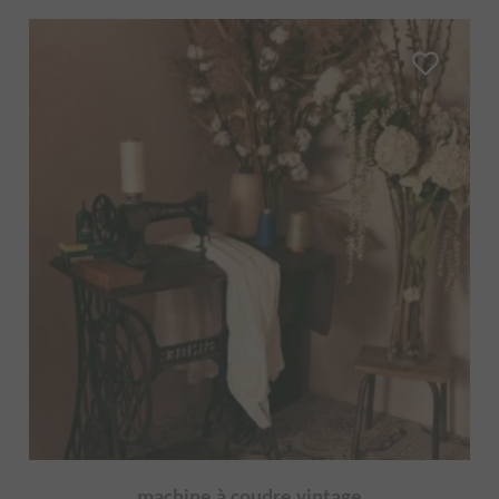
machine à coudre vintage