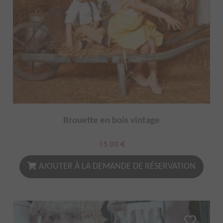
Brouette en bois vintage
15.00
€
AJOUTER À LA DEMANDE DE RÉSERVATION