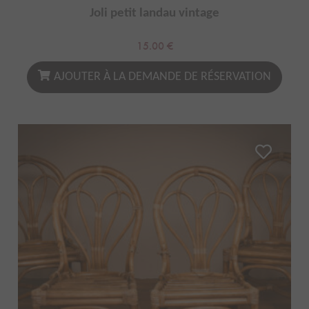
Joli petit landau vintage
15.00
€
AJOUTER À LA DEMANDE DE RÉSERVATION