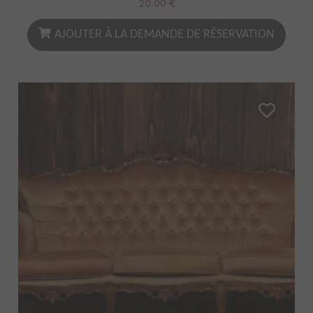
20.00
€
AJOUTER À LA DEMANDE DE RÉSERVATION