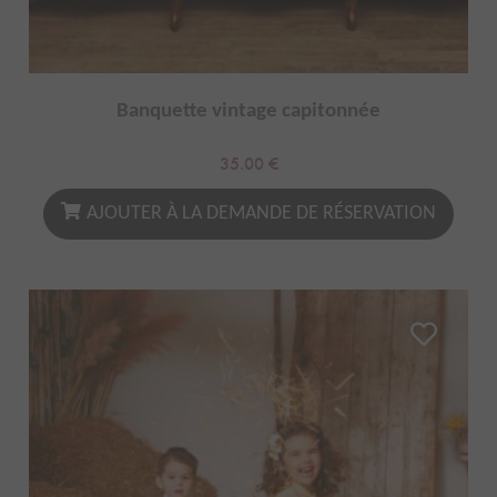
Banquette vintage capitonnée
35.00
€
AJOUTER À LA DEMANDE DE RÉSERVATION