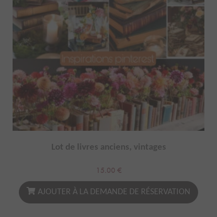
Lot de livres anciens, vintages
15.00
€
AJOUTER À LA DEMANDE DE RÉSERVATION