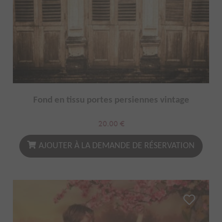
Fond en tissu portes persiennes vintage
20.00
€
AJOUTER À LA DEMANDE DE RÉSERVATION