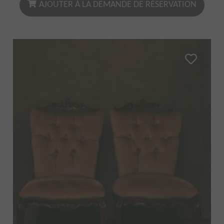
AJOUTER À LA DEMANDE DE RÉSERVATION