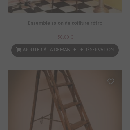
Ensemble salon de coiffure rétro
50.00
€
AJOUTER À LA DEMANDE DE RÉSERVATION