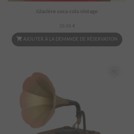
Glacière coca-cola vintage
20.00
€
AJOUTER À LA DEMANDE DE RÉSERVATION