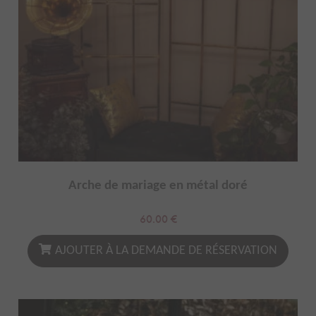
Arche de mariage en métal doré
60.00
€
AJOUTER À LA DEMANDE DE RÉSERVATION