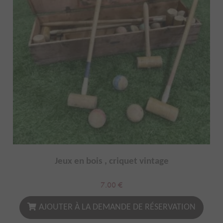
Jeux en bois , criquet vintage
7.00
€
AJOUTER À LA DEMANDE DE RÉSERVATION