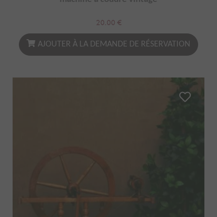
20.00
€
AJOUTER À LA DEMANDE DE RÉSERVATION