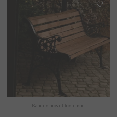
Banc en bois et fonte noir