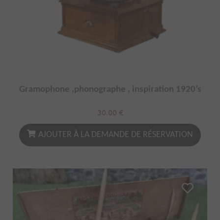
Gramophone ,phonographe , inspiration 1920’s
30.00
€
AJOUTER À LA DEMANDE DE RÉSERVATION