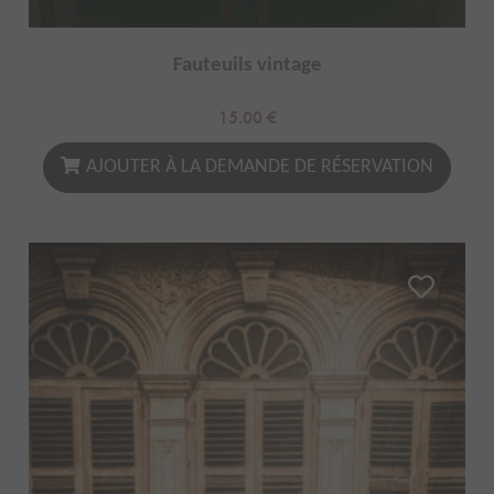
Fauteuils vintage
15.00
€
AJOUTER À LA DEMANDE DE RÉSERVATION