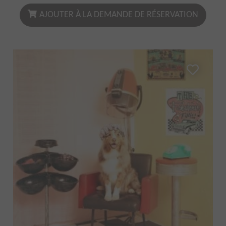
AJOUTER À LA DEMANDE DE RÉSERVATION