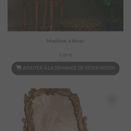
Machine à tisser
5.00
€
AJOUTER À LA DEMANDE DE RÉSERVATION