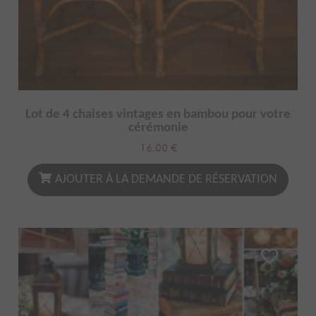
Lot de 4 chaises vintages en bambou pour votre
cérémonie
16.00
€
AJOUTER À LA DEMANDE DE RÉSERVATION