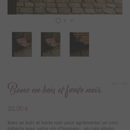
Banc en bois et fonte noir
20.00
€
Banc en bois et fonte noir pour agrémenter un coin
détente pour votre vin d’honneur , un coin photo,