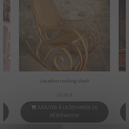
Location rocking-chair
25.00
€
AJOUTER À LA DEMANDE DE
RÉSERVATION