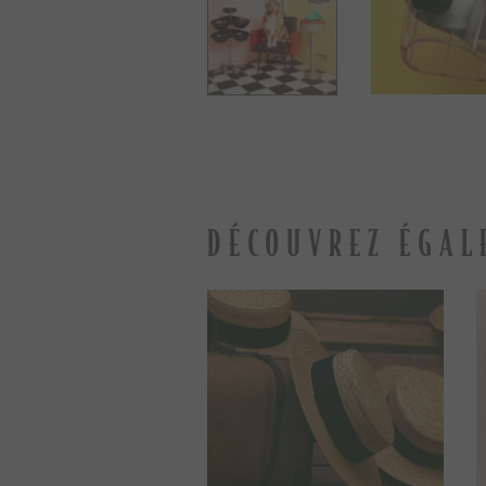
DÉCOUVREZ ÉGAL