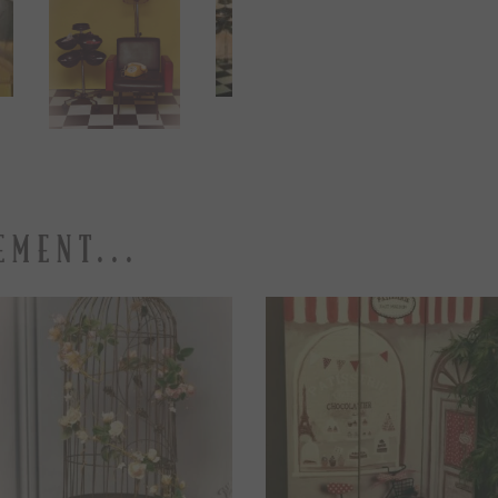
EMENT...