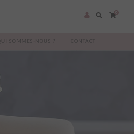
0
QUI SOMMES-NOUS ?
CONTACT