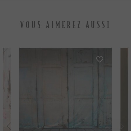
VOUS AIMEREZ AUSSI