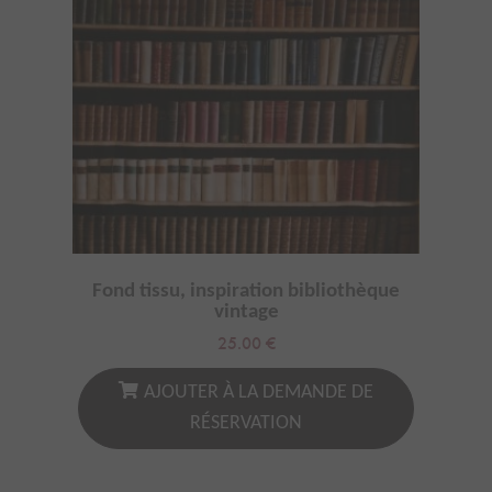
Fond tissu, inspiration bibliothèque
vintage
25.00
€
AJOUTER À LA DEMANDE DE
RÉSERVATION