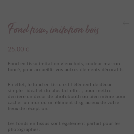
Fond tissu, imitation bois
25.00
€
Fond en tissu imitation vieux bois, couleur marron
foncé, pour accueillir vos autres éléments décoratifs
En effet, le fond en tissu est l’élément de décor
simple, idéal et du plus bel effet , pour mettre
derrière un décor de photobooth ou bien même pour
cacher un mur ou un élément disgracieux de votre
lieux de réception.
Les fonds en tissus sont également parfait pour les
photographes.