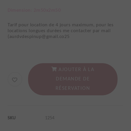
Dimension: 2m50x2m50
Tarif pour location de 4 jours maximum, pour les
locations longues durées me contacter par mail
(aurdvdespinup@gmail.co25
AJOUTER À LA
DEMANDE DE
RÉSERVATION
SKU
1254