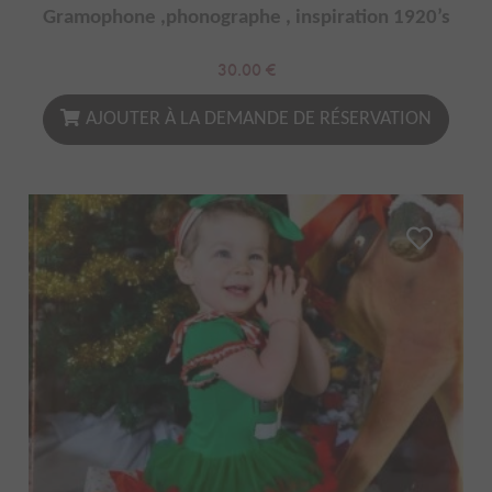
Gramophone ,phonographe , inspiration 1920’s
30.00
€
AJOUTER À LA DEMANDE DE RÉSERVATION