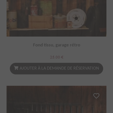
Fond tissu, garage rétro
25.00
€
AJOUTER À LA DEMANDE DE RÉSERVATION