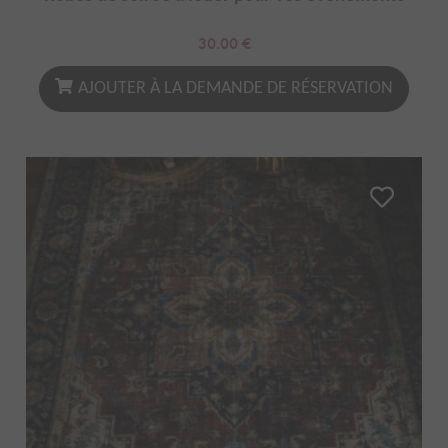
30.00
€
AJOUTER À LA DEMANDE DE RÉSERVATION