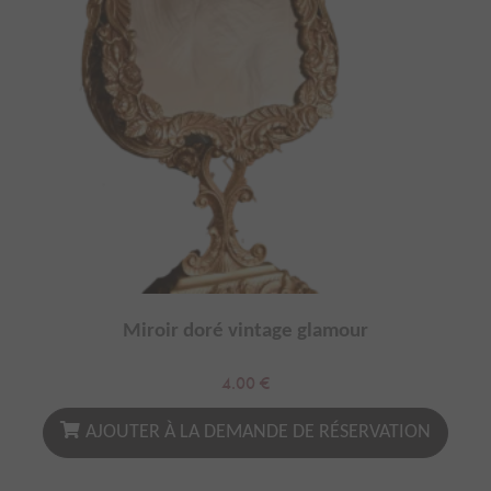
Miroir doré vintage glamour
4.00
€
AJOUTER À LA DEMANDE DE RÉSERVATION