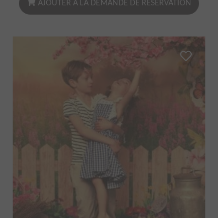
AJOUTER À LA DEMANDE DE RÉSERVATION