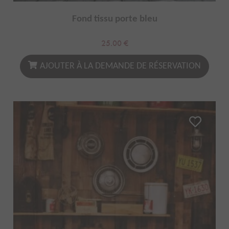
Fond tissu porte bleu
25.00
€
AJOUTER À LA DEMANDE DE RÉSERVATION