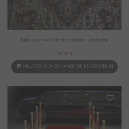
Tapis pour vos thèmes hippie , bohème
15.00
€
AJOUTER À LA DEMANDE DE RÉSERVATION