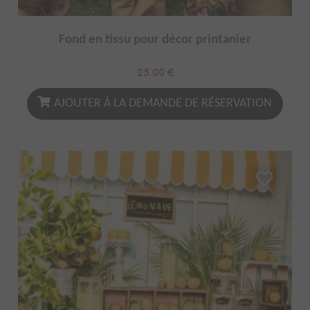
Fond en tissu pour décor printanier
25.00
€
AJOUTER À LA DEMANDE DE RÉSERVATION