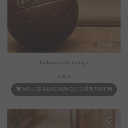
Ballon en cuir vintage
3.00
€
AJOUTER À LA DEMANDE DE RÉSERVATION