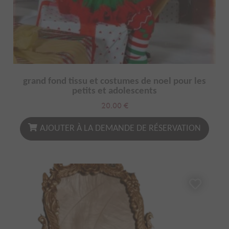
grand fond tissu et costumes de noel pour les
petits et adolescents
20.00
€
AJOUTER À LA DEMANDE DE RÉSERVATION