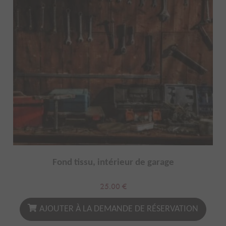
Fond tissu, intérieur de garage
25.00
€
AJOUTER À LA DEMANDE DE RÉSERVATION