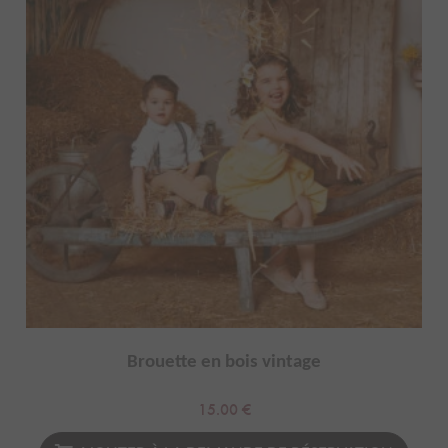
Brouette en bois vintage
15.00
€