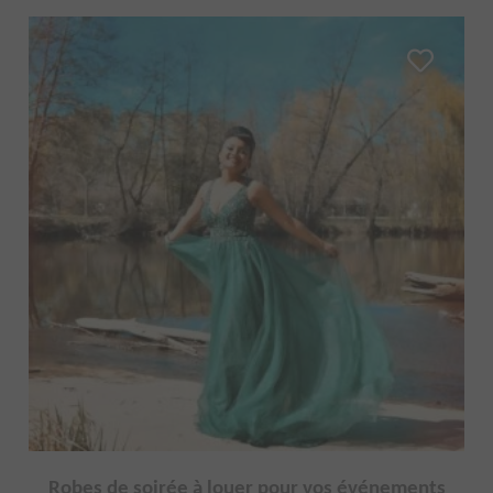
Robes de soirée à louer pour vos événements