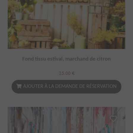
Fond tissu estival, marchand de citron
25.00
€
AJOUTER À LA DEMANDE DE RÉSERVATION