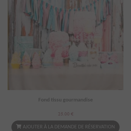
Fond tissu gourmandise
25.00
€
AJOUTER À LA DEMANDE DE RÉSERVATION