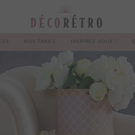
CES
NOS TARIFS
INSPIREZ-VOUS !