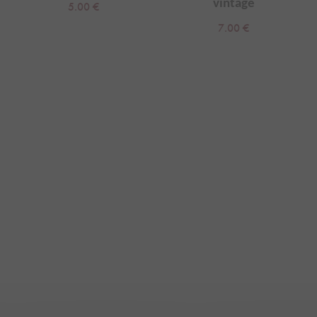
vintage
5.00
€
7.00
€