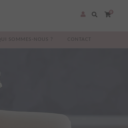
0
QUI SOMMES-NOUS ?
CONTACT